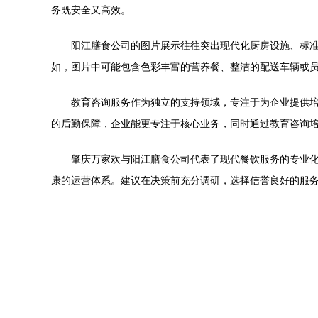
务既安全又高效。
阳江膳食公司的图片展示往往突出现代化厨房设施、标
如，图片中可能包含色彩丰富的营养餐、整洁的配送车辆或
教育咨询服务作为独立的支持领域，专注于为企业提供
的后勤保障，企业能更专注于核心业务，同时通过教育咨询
肇庆万家欢与阳江膳食公司代表了现代餐饮服务的专业
康的运营体系。建议在决策前充分调研，选择信誉良好的服