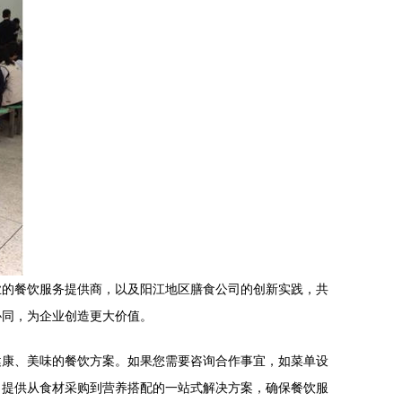
业的餐饮服务提供商，以及阳江地区膳食公司的创新实践，共
协同，为企业创造更大价值。
健康、美味的餐饮方案。如果您需要咨询合作事宜，如菜单设
，提供从食材采购到营养搭配的一站式解决方案，确保餐饮服