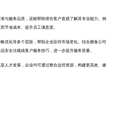
标准与服务品质，还能帮助潜在客户直观了解其专业能力。例
从而节省成本、提升员工满意度。
策略优化等多个层面，帮助企业应对市场变化。结合膳食公司
食品安全法规或客户服务技巧，进一步提升服务质量。
还是人才发展，企业均可通过整合这些资源，构建更高效、健