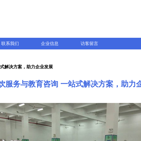
联系我们
企业信息
访客留言
站式解决方案，助力企业发展
饮服务与教育咨询 一站式解决方案，助力