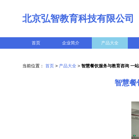
北京弘智教育科技有限公司
首页
企业简介
产品大全
当前位置：
首页
>
产品大全
>
智慧餐饮服务与教育咨询 一
智慧餐