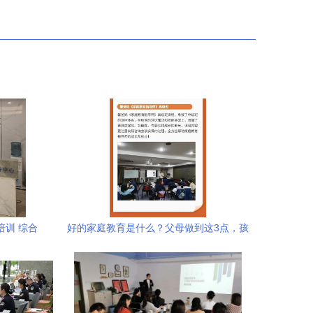
培训 综合
好的家庭教育是什么？父母做到这3点，孩
子优秀并不难