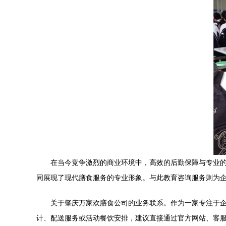
在当今竞争激烈的商业环境中，高效的后勤保障与专业
同展现了现代膳食服务的专业形象。与此教育咨询服务则为
关于肇庆万家欢膳食公司的业务联系。作为一家专注于
计、配送服务或活动餐饮安排，建议直接通过官方网站、客