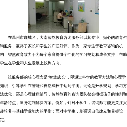
在温州市鹿城区，大南智然教育咨询服务部以其专业、贴心的教育咨
询服务，赢得了家长和学生的广泛好评。作为一家专注于教育咨询的机
构，智然教育致力于为每个家庭提供个性化的学习规划和成长支持，帮助
学生在学业和人生发展上找到方向。
该服务部的核心理念是“智然成长”，即通过科学的教育方法和心理学
知识，引导学生在智能和自然成长中达到平衡。无论是升学规划、学习方
法优化，还是心理健康辅导，智然教育的咨询团队都会根据孩子的性别和
年龄特点，量身定制解决方案。例如，针对小学生，咨询师可能更关注兴
趣培养与基础学业能力的平衡；而对中学生，则强调自信建立和目标设
定。