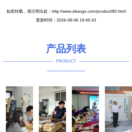
如若转载，请注明出处：http://www.zikaogx.com/product/80.html
更新时间：2026-08-06 19:45:43
产品列表
PRODUCT
----------------