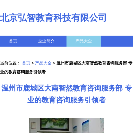
北京弘智教育科技有限公司
首页
企业简介
产品大全
联系我们
企业信息
访客留言
当前位置：
首页
>
产品大全
>
温州市鹿城区大南智然教育咨询服务部 专
业的教育咨询服务引领者
温州市鹿城区大南智然教育咨询服务部 专
业的教育咨询服务引领者