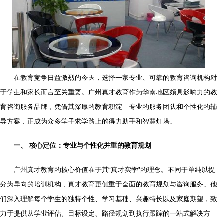
在教育竞争日益激烈的今天，选择一家专业、可靠的教育咨询机构对
于学生和家长而言至关重要。广州真才教育作为华南地区颇具影响力的教
育咨询服务品牌，凭借其深厚的教育积淀、专业的服务团队和个性化的辅
导方案，正成为众多学子求学路上的得力助手和智慧灯塔。
一、 核心定位：专业与个性化并重的教育规划
广州真才教育的核心价值在于其“真才实学”的理念。不同于单纯以提
分为导向的培训机构，真才教育更侧重于全面的教育规划与咨询服务。他
们深入理解每个学生的独特个性、学习基础、兴趣特长以及家庭期望，致
力于提供从学业评估、目标设定、路径规划到执行跟踪的一站式解决方