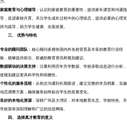
力。
家庭教育与心理辅导
：认识到家庭教育的重要性，提供家长课堂和沟通指
导，促进家校共育。关注学生成长过程中的心理状态，提供必要的心理支
持与疏导，助力学生健康、全面发展。
三、 优势与特色
专业的顾问团队
：核心顾问多拥有国内外名校背景及丰富的教育行业经
验，能够提供前沿、权威的教育资讯和规划建议。
数据驱动的决策支持
：注重利用历年升学数据、学校录取信息进行分析，
使规划建议更具科学性和前瞻性。
个性化的服务流程
：从初次沟通到长期跟进，建立完整的学员档案，实施
动态调整方案，确保服务始终贴合学生的发展变化。
良好的本地化资源
：深耕广州及大湾区，对本地教育生态、学校特色、升
学政策有深刻理解和广泛的信息网络。
四、 选择真才教育的意义