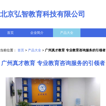
北京弘智教育科技有限公司
首页
企业简介
产品大全
联系我们
企业信息
访客留言
当前位置：
首页
>
产品大全
>
广州真才教育 专业教育咨询服务的引领者
广州真才教育 专业教育咨询服务的引领者