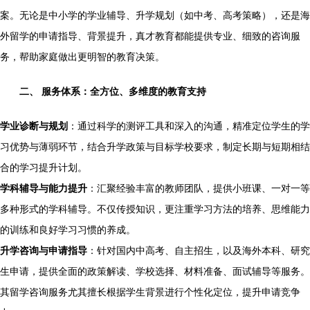
案。无论是中小学的学业辅导、升学规划（如中考、高考策略），还是海
外留学的申请指导、背景提升，真才教育都能提供专业、细致的咨询服
务，帮助家庭做出更明智的教育决策。
二、 服务体系：全方位、多维度的教育支持
学业诊断与规划
：通过科学的测评工具和深入的沟通，精准定位学生的学
习优势与薄弱环节，结合升学政策与目标学校要求，制定长期与短期相结
合的学习提升计划。
学科辅导与能力提升
：汇聚经验丰富的教师团队，提供小班课、一对一等
多种形式的学科辅导。不仅传授知识，更注重学习方法的培养、思维能力
的训练和良好学习习惯的养成。
升学咨询与申请指导
：针对国内中高考、自主招生，以及海外本科、研究
生申请，提供全面的政策解读、学校选择、材料准备、面试辅导等服务。
其留学咨询服务尤其擅长根据学生背景进行个性化定位，提升申请竞争