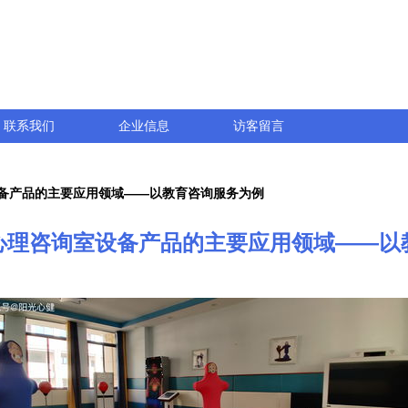
联系我们
企业信息
访客留言
备产品的主要应用领域——以教育咨询服务为例
心理咨询室设备产品的主要应用领域——以