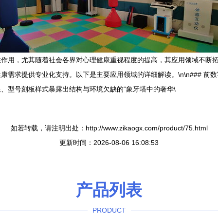
性作用，尤其随着社会各界对心理健康重视程度的提高，其应用领域不断
求提供专业化支持。以下是主要应用领域的详细解读。\n\n### 前数字
、型号刻板样式暴露出结构与环境欠缺的“象牙塔中的奢华\
如若转载，请注明出处：http://www.zikaogx.com/product/75.html
更新时间：2026-08-06 16:08:53
产品列表
PRODUCT