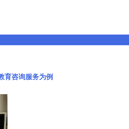
教育咨询服务为例