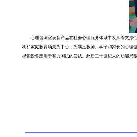
心理咨询室设备产品在社会心理服务体系中发挥着支撑
构和家庭教育场景为中心，为满足教师、学子和家长的心理健康需
视觉设备应用于智力测试的尝试。此后二十世纪末的功能局限