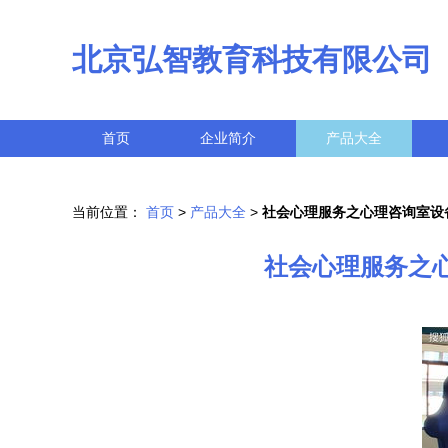
北京弘智教育科技有限公司
首页
企业简介
产品大全
当前位置：
首页
>
产品大全
>
社会心理服务之心理咨询室设
社会心理服务之