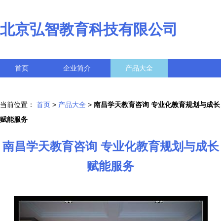
北京弘智教育科技有限公司
首页
企业简介
产品大全
联系我们
企业信息
访客留言
当前位置：
首页
>
产品大全
>
南昌学天教育咨询 专业化教育规划与成长
赋能服务
南昌学天教育咨询 专业化教育规划与成长
赋能服务