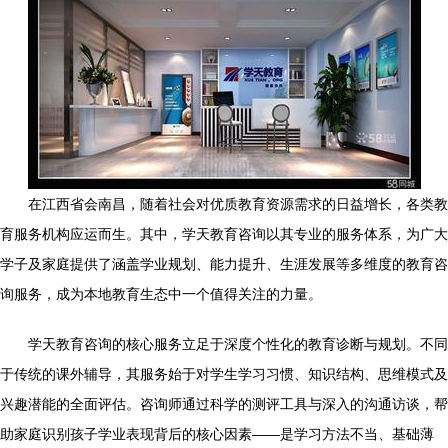
在江西省会南昌，随着社会对优质教育资源需求的日益增长，各类教
育服务机构应运而生。其中，学天教育咨询以其专业的服务体系，为广大
学子及家庭提供了涵盖学业规划、能力提升、生涯发展等多维度的教育咨
询服务，成为本地教育生态中一个值得关注的力量。
学天教育咨询的核心服务立足于深度个性化的教育诊断与规划。不同
于传统的课外辅导，其服务始于对学生学习习惯、知识结构、思维模式及
兴趣潜能的全面评估。咨询师通过科学的测评工具与深入的沟通访谈，帮
助家庭识别孩子学业表现背后的核心因素——是学习方法不当、基础薄