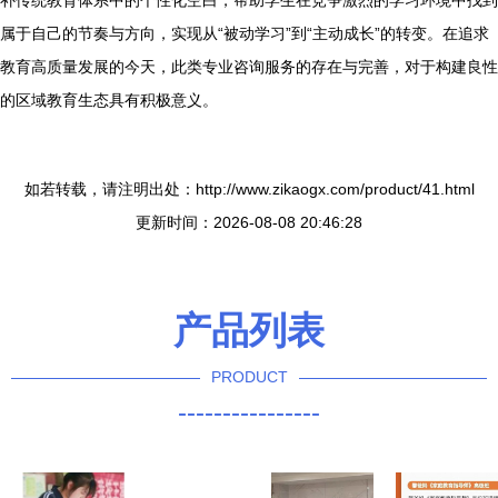
补传统教育体系中的个性化空白，帮助学生在竞争激烈的学习环境中找到
属于自己的节奏与方向，实现从“被动学习”到“主动成长”的转变。在追求
教育高质量发展的今天，此类专业咨询服务的存在与完善，对于构建良性
的区域教育生态具有积极意义。
如若转载，请注明出处：http://www.zikaogx.com/product/41.html
更新时间：2026-08-08 20:46:28
产品列表
PRODUCT
----------------