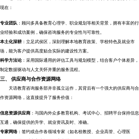
现在：
专业团队
：顾问多具备教育心理学、职业规划等相关背景，拥有丰富的行
业经验和成功案例，确保咨询服务的专业性与可靠性。
本土化深耕
：立足武侯区，深刻理解本地教育政策、学校特色及就业市
场，能为客户提供高度贴合实际的建设性方案。
科学方法论
：采用国际通用的评估工具与规划模型，结合客户个体差异，
制定数据驱动与人文关怀并重的服务流程。
三、 供应商与合作资源网络
天语教育咨询服务部并非孤立运作，其背后有一个强大的供应商与合
作资源网络，这直接提升了服务价值：
信息资源供应商
：与国内外众多教育机构、考试中心、招聘平台保持信息
互通，确保提供的升学、就业资讯及时、准确。
专家网络
：签约或合作各领域专家（如名校教授、企业高管、心理医