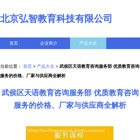
北京弘智教育科技有限公司
首页
企业简介
产品大全
联系我们
企业信息
访客留言
当前位置：
首页
>
产品大全
>
武侯区天语教育咨询服务部 优质教育咨询
服务的价格、厂家与供应商全解析
武侯区天语教育咨询服务部 优质教育咨询
服务的价格、厂家与供应商全解析