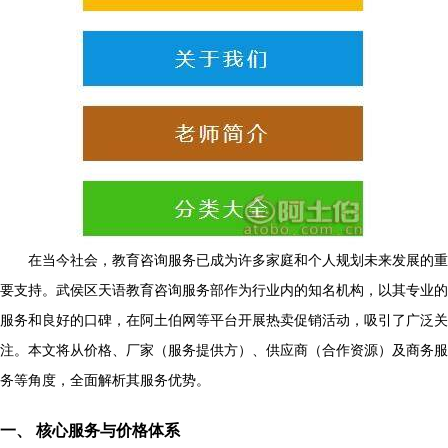
在当今社会，教育咨询服务已成为许多家庭和个人规划未来发展的重
要支持。武侯区天语教育咨询服务部作为行业内的知名机构，以其专业的
服务和良好的口碑，在阿土伯网等平台开展热卖促销活动，吸引了广泛关
注。本文将从价格、厂家（服务提供方）、供应商（合作资源）及商务服
务等角度，全面解析其服务优势。
一、 核心服务与价格体系