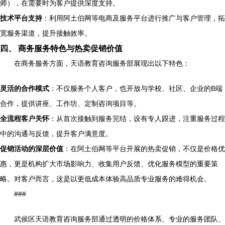
师），在需要时为客户提供深度支持。
技术平台支持
：利用阿土伯网等电商及服务平台进行推广与客户管理，拓
宽服务渠道，提升接触效率。
四、 商务服务特色与热卖促销价值
在商务服务方面，天语教育咨询服务部展现出以下特色：
灵活的合作模式
：不仅服务个人客户，也开放与学校、社区、企业的B端
合作，提供讲座、工作坊、定制咨询项目等。
全流程客户关怀
：从首次接触到服务完结，设有专人跟进，注重服务过程
中的沟通与反馈，提升客户满意度。
促销活动的深层价值
：在阿土伯网等平台开展的热卖促销，不仅是价格优
惠，更是机构扩大市场影响力、收集用户反馈、优化服务模型的重要策
略。对客户而言，这是以更低成本体验高品质专业服务的难得机会。
###
武侯区天语教育咨询服务部通过透明的价格体系、专业的服务团队、