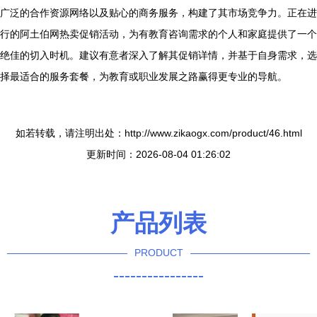
广泛的合作资源网络以及贴心的商务服务，构建了其市场竞争力。正在进
行的阿土伯网热卖促销活动，为有教育咨询需求的个人和家庭提供了一个
绝佳的切入时机。建议有意者深入了解其促销详情，并基于自身需求，选
择最适合的服务套餐，为教育或职业发展之路赢得更专业的导航。
如若转载，请注明出处：http://www.zikaogx.com/product/46.html
更新时间：2026-08-04 01:26:02
产品列表
PRODUCT
----------------