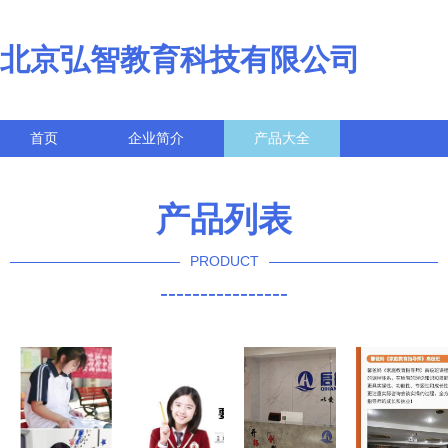
北京弘智教育科技有限公司
首页
企业简介
产品大全
联系我们
企业信息
访客留言
产品列表
PRODUCT
----------------