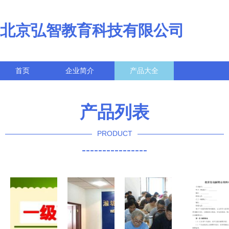
北京弘智教育科技有限公司
首页
企业简介
产品大全
联系我们
企业信息
访客留言
产品列表
PRODUCT
----------------