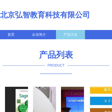
北京弘智教育科技有限公司
首页
企业简介
产品大全
联系我们
企业信息
访客留言
产品列表
PRODUCT
----------------